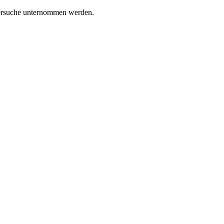
ersuche unternommen werden.