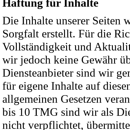
Haftung für Inhalte
Die Inhalte unserer Seiten 
Sorgfalt erstellt. Für die Ric
Vollständigkeit und Aktuali
wir jedoch keine Gewähr ü
Diensteanbieter sind wir 
für eigene Inhalte auf diese
allgemeinen Gesetzen veran
bis 10 TMG sind wir als Di
nicht verpflichtet, übermitt