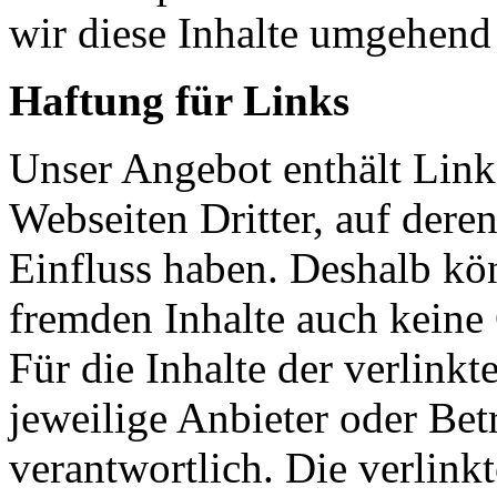
wir diese Inhalte umgehend
Haftung für Links
Unser Angebot enthält Link
Webseiten Dritter, auf deren
Einfluss haben. Deshalb kön
fremden Inhalte auch kein
Für die Inhalte der verlinkte
jeweilige Anbieter oder Betr
verantwortlich. Die verlink