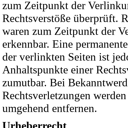
zum Zeitpunkt der Verlinku
Rechtsverstöße überprüft. R
waren zum Zeitpunkt der Ve
erkennbar. Eine permanente 
der verlinkten Seiten ist j
Anhaltspunkte einer Rechts
zumutbar. Bei Bekanntwer
Rechtsverletzungen werden 
umgehend entfernen.
Urheberrecht