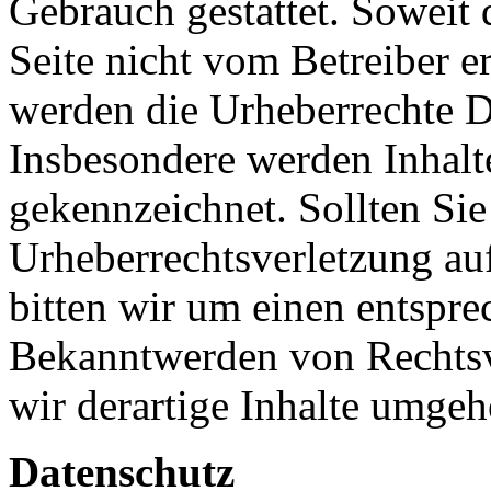
Gebrauch gestattet. Soweit d
Seite nicht vom Betreiber er
werden die Urheberrechte Dr
Insbesondere werden Inhalte
gekennzeichnet. Sollten Sie
Urheberrechtsverletzung a
bitten wir um einen entspr
Bekanntwerden von Rechts
wir derartige Inhalte umgeh
Datenschutz