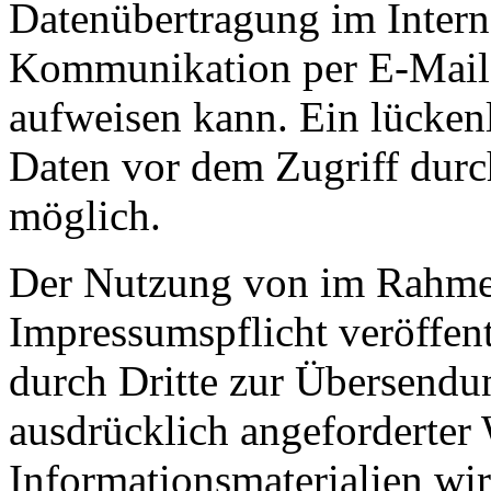
Datenübertragung im Interne
Kommunikation per E-Mail)
aufweisen kann. Ein lücken
Daten vor dem Zugriff durch
möglich.
Der Nutzung von im Rahme
Impressumspflicht veröffen
durch Dritte zur Übersendu
ausdrücklich angeforderte
Informationsmaterialien wir