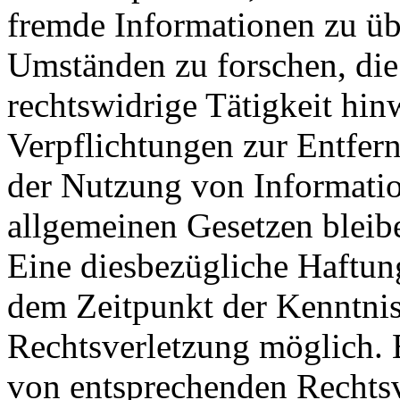
fremde Informationen zu ü
Umständen zu forschen, die
rechtswidrige Tätigkeit hin
Verpflichtungen zur Entfer
der Nutzung von Informati
allgemeinen Gesetzen bleib
Eine diesbezügliche Haftung
dem Zeitpunkt der Kenntnis
Rechtsverletzung möglich.
von entsprechenden Rechts