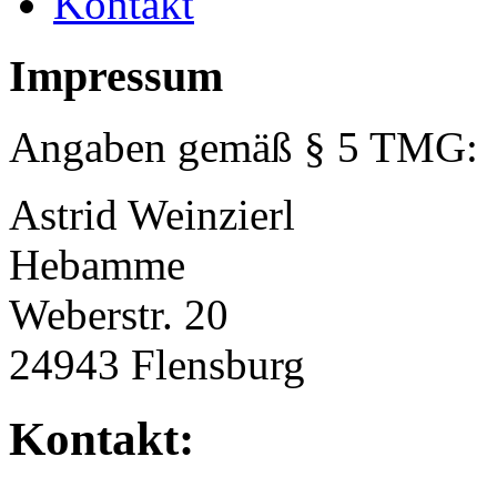
Kontakt
Impressum
Angaben gemäß § 5 TMG:
Astrid Weinzierl
Hebamme
Weberstr. 20
24943 Flensburg
Kontakt: