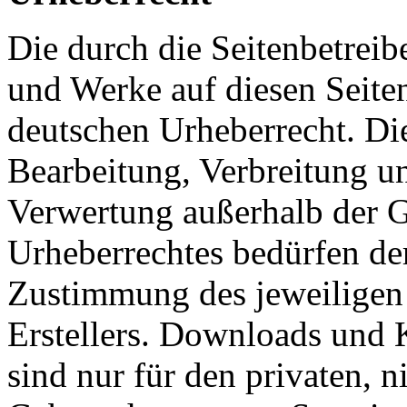
Die durch die Seitenbetreibe
und Werke auf diesen Seite
deutschen Urheberrecht. Die
Bearbeitung, Verbreitung un
Verwertung außerhalb der 
Urheberrechtes bedürfen der
Zustimmung des jeweiligen
Erstellers. Downloads und K
sind nur für den privaten, 