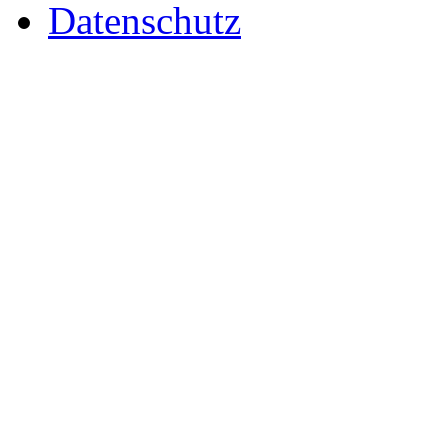
Datenschutz