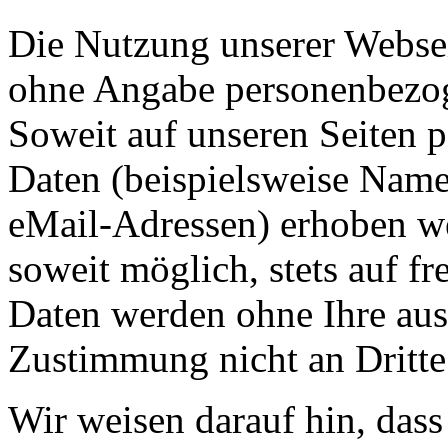
Die Nutzung unserer Webseit
ohne Angabe personenbezog
Soweit auf unseren Seiten 
Daten (beispielsweise Name
eMail-Adressen) erhoben wer
soweit möglich, stets auf fr
Daten werden ohne Ihre aus
Zustimmung nicht an Dritte
Wir weisen darauf hin, dass