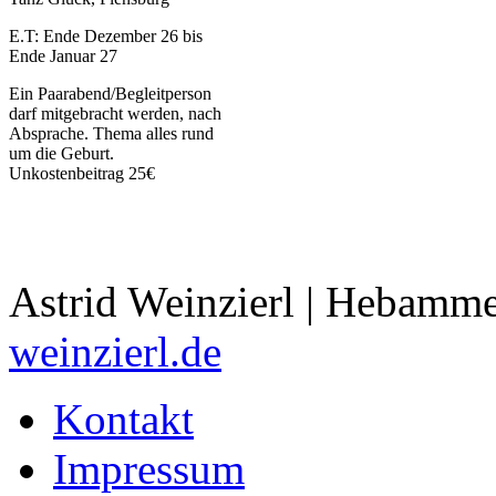
E.T: Ende Dezember 26 bis
Ende Januar 27
Ein Paarabend/Begleitperson
darf mitgebracht werden, nach
Absprache. Thema alles rund
um die Geburt.
Unkostenbeitrag 25€
Astrid Weinzierl | Hebamme
weinzierl.de
Kontakt
Impressum