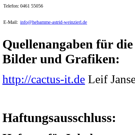
Telefon:
0461 55056
E-Mail:
info@hebamme-astrid-weinzierl.de
Quellenangaben für die
Bilder und Grafiken:
http://cactus-it.de
Leif Jans
Haftungsausschluss: