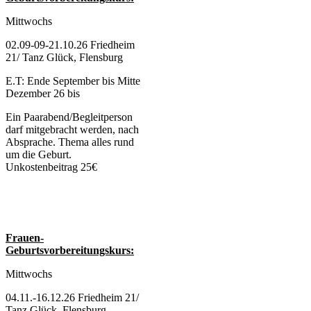
Mittwochs
02.09-09-21.10.26 Friedheim
21/ Tanz Glück, Flensburg
E.T: Ende September bis Mitte
Dezember 26 bis
Ein Paarabend/Begleitperson
darf mitgebracht werden, nach
Absprache. Thema alles rund
um die Geburt.
Unkostenbeitrag 25€
Frauen-
Geburtsvorbereitungskurs:
Mittwochs
04.11.-16.12.26 Friedheim 21/
Tanz Glück, Flensburg