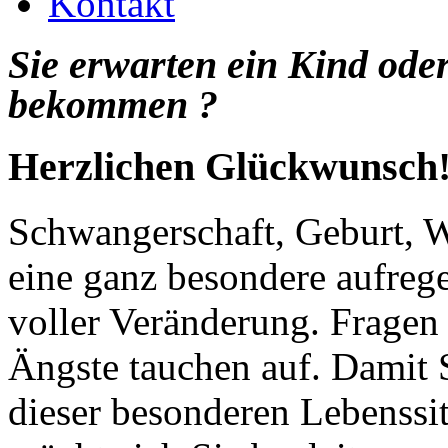
Kontakt
Sie erwarten ein Kind ode
bekommen ?
Herzlichen Glückwunsch
Schwangerschaft, Geburt, W
eine ganz besondere aufrege
voller Veränderung. Frage
Ängste tauchen auf. Damit S
dieser besonderen Lebenssi