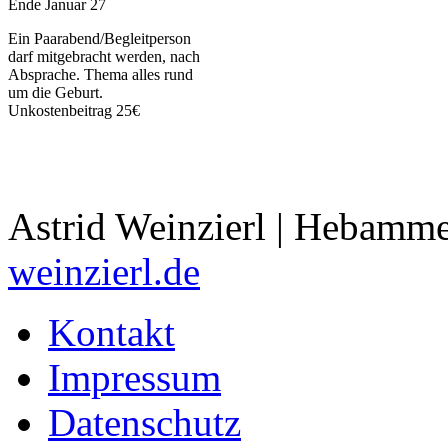
Ende Januar 27
Ein Paarabend/Begleitperson
darf mitgebracht werden, nach
Absprache. Thema alles rund
um die Geburt.
Unkostenbeitrag 25€
Astrid Weinzierl | Hebamme
weinzierl.de
Kontakt
Impressum
Datenschutz