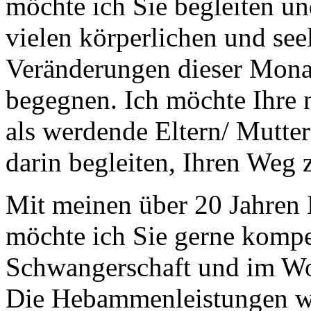
möchte ich Sie begleiten un
vielen körperlichen und see
Veränderungen dieser Monat
begegnen. Ich möchte Ihre 
als werdende Eltern/ Mutter
darin begleiten, Ihren Weg 
Mit meinen über 20 Jahren 
möchte ich Sie gerne kompe
Schwangerschaft und im Wo
Die Hebammenleistungen w