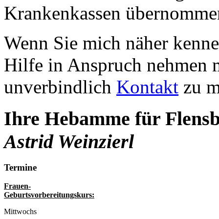
Krankenkassen übernomme
Wenn Sie mich näher kenne
Hilfe in Anspruch nehmen 
unverbindlich
Kontakt
zu mi
Ihre Hebamme für Flens
Astrid Weinzierl
Termine
Frauen-
Geburtsvorbereitungskurs:
Mittwochs