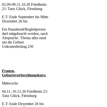
02.09-09-21.10.26 Friedheim
21/ Tanz Glück, Flensburg
E.T: Ende September bis Mitte
Dezember 26 bis
Ein Paarabend/Begleitperson
darf mitgebracht werden, nach
Absprache. Thema alles rund
um die Geburt.
Unkostenbeitrag 25€
Frauen-
Geburtsvorbereitungskurs:
Mittwochs
04.11.-16.12.26 Friedheim 21/
Tanz Glück, Flensburg
E.T: Ende Dezember 26 bis